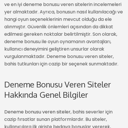
ve en iyi deneme bonusu veren sitelerin incelemeleri
yer almaktadır. Ayrıca, bonusun nasıl kullanılacağı ve
hangi oyun seçeneklerinin mevcut olduğu da ele
alınmıştır. Güvenlik önlemleri açısından da dikkat
edilmesi gereken noktalar belirtilmiştir. Son olarak,
deneme bonusu ile oyun oynamanın avantajları,
kullanıcı deneyimini geliştiren unsurlar olarak
vurgulanmaktadır. Deneme bonusu veren siteler,
bahis tutkunları için cazip bir seçenek sunmaktadır.
Deneme Bonusu Veren Siteler
Hakkında Genel Bilgiler
Deneme bonusu veren siteler
, bahis severler için
cazip fırsatlar sunan platformlardır. Bu siteler,
kullanıcılara ilk girişte bedava bonuslar vererek,