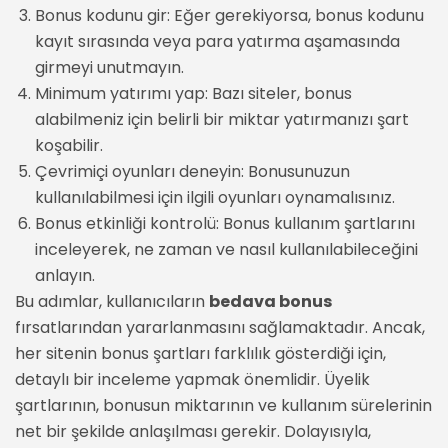
Bonus kodunu gir: Eğer gerekiyorsa, bonus kodunu
kayıt sırasında veya para yatırma aşamasında
girmeyi unutmayın.
Minimum yatırımı yap: Bazı siteler, bonus
alabilmeniz için belirli bir miktar yatırmanızı şart
koşabilir.
Çevrimiçi oyunları deneyin: Bonusunuzun
kullanılabilmesi için ilgili oyunları oynamalısınız.
Bonus etkinliği kontrolü: Bonus kullanım şartlarını
inceleyerek, ne zaman ve nasıl kullanılabileceğini
anlayın.
Bu adımlar, kullanıcıların
bedava bonus
fırsatlarından yararlanmasını sağlamaktadır. Ancak,
her sitenin bonus şartları farklılık gösterdiği için,
detaylı bir inceleme yapmak önemlidir. Üyelik
şartlarının, bonusun miktarının ve kullanım sürelerinin
net bir şekilde anlaşılması gerekir. Dolayısıyla,