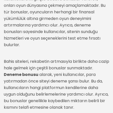
onları oyun dünyasına çekmeyi amaçlamaktadır. Bu
tür bonuslar, oyuncuların herhangi bir finansal
yükümlülük altına girmeden oyun deneyimini
artırmalarına yardımcı olur. Ayrıca, deneme
bonusları sayesinde kullanıcılar, sitenin sunduğu
hizmetleri ve oyun seçeneklerini test etme fırsatı
bulurlar.
Bahis siteleri, rekabetin artmasıyla birlikte daha cazip
hale gelmek için çeşitli bonuslar sunmaktadır.
Deneme bonusu
alarak, yeni kullanıcılar, para
yatırmadan önce siteyi deneme şansı bulur. Bu da,
kullanıcıların hangi platformun kendilerine daha
uygun olduğunu belirlemelerine yardımcı olur. Ayrıca,
bu bonuslar genellikle kaybedilen miktarın belirli bir
kısmını telafi etmesine olanak tanır.