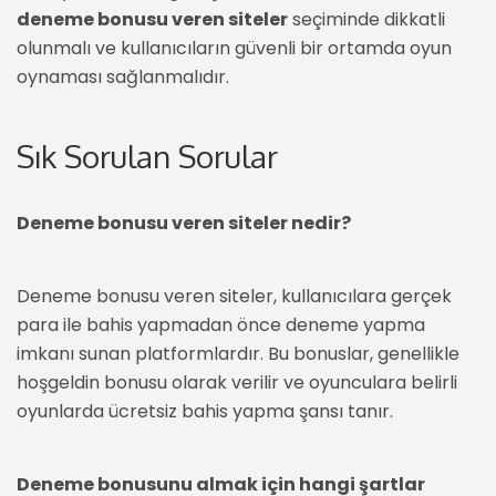
deneme bonusu veren siteler
seçiminde dikkatli
olunmalı ve kullanıcıların güvenli bir ortamda oyun
oynaması sağlanmalıdır.
Sık Sorulan Sorular
Deneme bonusu veren siteler nedir?
Deneme bonusu veren siteler, kullanıcılara gerçek
para ile bahis yapmadan önce deneme yapma
imkanı sunan platformlardır. Bu bonuslar, genellikle
hoşgeldin bonusu olarak verilir ve oyunculara belirli
oyunlarda ücretsiz bahis yapma şansı tanır.
Deneme bonusunu almak için hangi şartlar