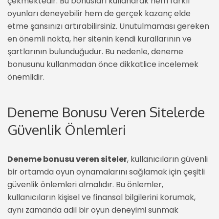
çekmektedir. Bu bonusları kullanarak hem farklı
oyunları deneyebilir hem de gerçek kazanç elde
etme şansınızı artırabilirsiniz. Unutulmaması gereken
en önemli nokta, her sitenin kendi kurallarının ve
şartlarının bulunduğudur. Bu nedenle, deneme
bonusunu kullanmadan önce dikkatlice incelemek
önemlidir.
Deneme Bonusu Veren Sitelerde
Güvenlik Önlemleri
Deneme bonusu veren siteler
, kullanıcıların güvenli
bir ortamda oyun oynamalarını sağlamak için çeşitli
güvenlik önlemleri almalıdır. Bu önlemler,
kullanıcıların kişisel ve finansal bilgilerini korumak,
aynı zamanda adil bir oyun deneyimi sunmak