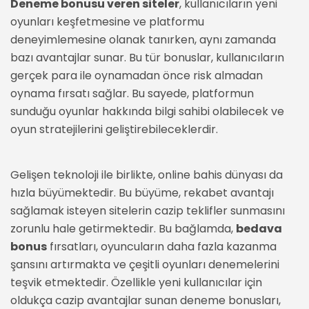
Deneme bonusu veren siteler
, kullanıcıların yeni
oyunları keşfetmesine ve platformu
deneyimlemesine olanak tanırken, aynı zamanda
bazı avantajlar sunar. Bu tür bonuslar, kullanıcıların
gerçek para ile oynamadan önce risk almadan
oynama fırsatı sağlar. Bu sayede, platformun
sunduğu oyunlar hakkında bilgi sahibi olabilecek ve
oyun stratejilerini geliştirebileceklerdir.
Gelişen teknoloji ile birlikte, online bahis dünyası da
hızla büyümektedir. Bu büyüme, rekabet avantajı
sağlamak isteyen sitelerin cazip teklifler sunmasını
zorunlu hale getirmektedir. Bu bağlamda,
bedava
bonus
fırsatları, oyuncuların daha fazla kazanma
şansını artırmakta ve çeşitli oyunları denemelerini
teşvik etmektedir. Özellikle yeni kullanıcılar için
oldukça cazip avantajlar sunan deneme bonusları,