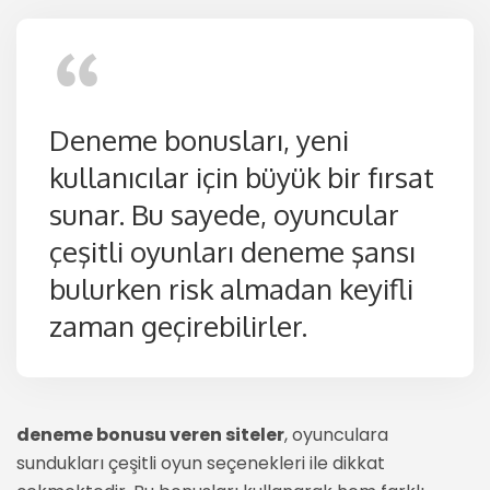
Deneme bonusları, yeni
kullanıcılar için büyük bir fırsat
sunar. Bu sayede, oyuncular
çeşitli oyunları deneme şansı
bulurken risk almadan keyifli
zaman geçirebilirler.
deneme bonusu veren siteler
, oyunculara
sundukları çeşitli oyun seçenekleri ile dikkat