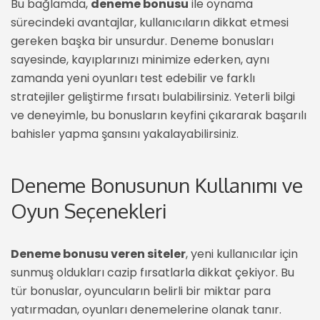
Bu bağlamda,
deneme bonusu
ile oynama
sürecindeki avantajlar, kullanıcıların dikkat etmesi
gereken başka bir unsurdur. Deneme bonusları
sayesinde, kayıplarınızı minimize ederken, aynı
zamanda yeni oyunları test edebilir ve farklı
stratejiler geliştirme fırsatı bulabilirsiniz. Yeterli bilgi
ve deneyimle, bu bonusların keyfini çıkararak başarılı
bahisler yapma şansını yakalayabilirsiniz.
Deneme Bonusunun Kullanımı ve
Oyun Seçenekleri
Deneme bonusu veren siteler
, yeni kullanıcılar için
sunmuş oldukları cazip fırsatlarla dikkat çekiyor. Bu
tür bonuslar, oyuncuların belirli bir miktar para
yatırmadan, oyunları denemelerine olanak tanır.