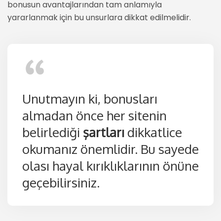
bonusun avantajlarından tam anlamıyla
yararlanmak için bu unsurlara dikkat edilmelidir.
Unutmayın ki, bonusları
almadan önce her sitenin
belirlediği
şartları
dikkatlice
okumanız önemlidir. Bu sayede
olası hayal kırıklıklarının önüne
geçebilirsiniz.