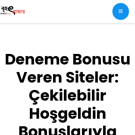
Deneme Bonusu
Veren Siteler:
Çekilebilir
Hoşgeldin
Bonuslarıyla