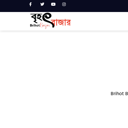
Brihot B