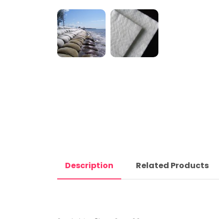
Description
Related Products