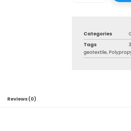
Categories
Tags
geotextile
,
Polyprop
Reviews (0)